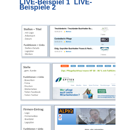
LIVE-Beispiel 1
LIVE-
Beispiele 2